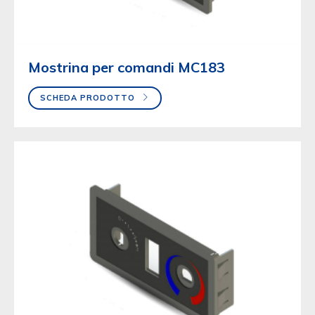
Mostrina per comandi MC183
SCHEDA PRODOTTO