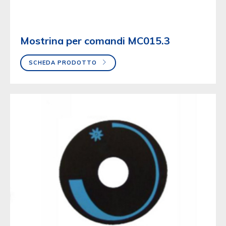
Mostrina per comandi MC015.3
SCHEDA PRODOTTO