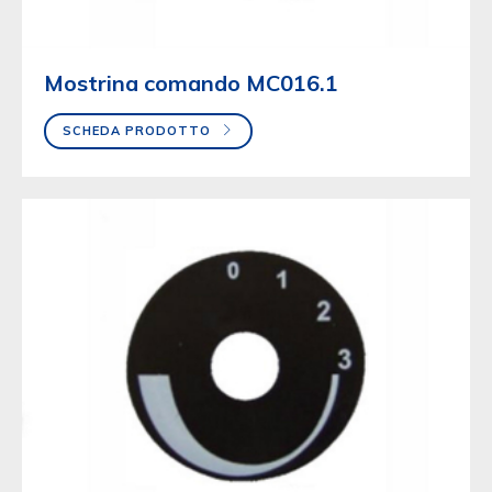
Mostrina comando MC016.1
SCHEDA PRODOTTO