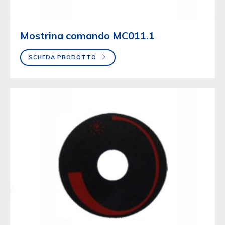
Mostrina comando MC011.1
SCHEDA PRODOTTO