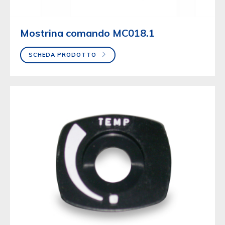
Mostrina comando MC018.1
SCHEDA PRODOTTO