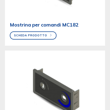
Mostrina per comandi MC182
SCHEDA PRODOTTO