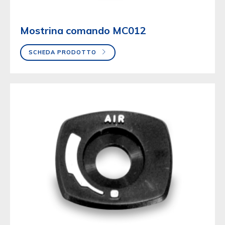
Mostrina comando MC012
SCHEDA PRODOTTO