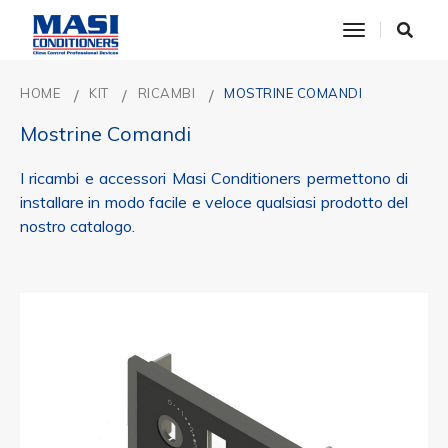
toggle nav
HOME
KIT
RICAMBI
MOSTRINE COMANDI
Mostrine Comandi
I ricambi e accessori Masi Conditioners permettono di
installare in modo facile e veloce qualsiasi prodotto del
nostro catalogo.