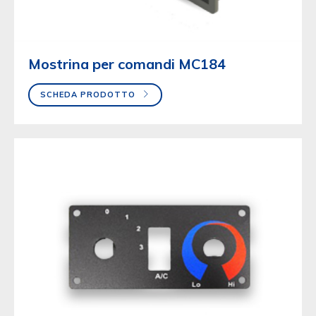
Mostrina per comandi MC184
SCHEDA PRODOTTO