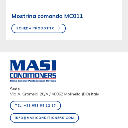
Mostrina comando MC011
SCHEDA PRODOTTO
Sede
Via A. Gramsci, 20/A / 40062 Molinella (BO) Italy
TEL. +39 051 88 12 27
INFO@MASICONDITIONERS.COM