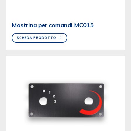
Mostrina per comandi MC015
SCHEDA PRODOTTO