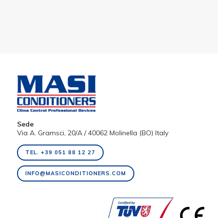
Sede
Via A. Gramsci, 20/A / 40062 Molinella (BO) Italy
TEL. +39 051 88 12 27
INFO@MASICONDITIONERS.COM