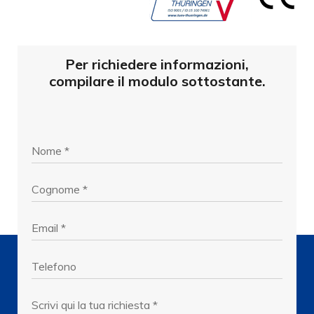
Per richiedere informazioni,
compilare il modulo sottostante.