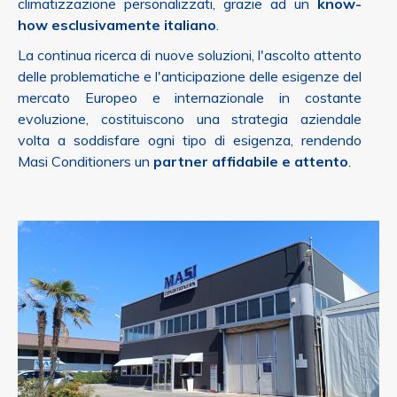
climatizzazione personalizzati, grazie ad un
know-
how esclusivamente italiano
.
La continua ricerca di nuove soluzioni, l'ascolto attento
delle problematiche e l'anticipazione delle esigenze del
mercato Europeo e internazionale in costante
evoluzione, costituiscono una strategia aziendale
volta a soddisfare ogni tipo di esigenza, rendendo
Masi Conditioners un
partner affidabile e attento
.