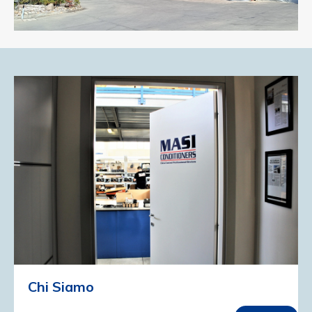
Chi Siamo