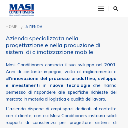
toggle nav
HOME
AZIENDA
Azienda specializzata nella
progettazione e nella produzione di
sistemi di climatizzazione mobile
Masi Conditioners comincia il suo sviluppo nel
2001
.
Anni di costante impegno, volto al miglioramento e
all'
innovazione del processo produttivo, sviluppo
e investimenti in nuove tecnologie
che hanno
permesso di rispondere alle specifiche richieste del
mercato in materia di logistica e qualità del lavoro.
L'azienda dispone di ampi spazi dedicati al contatto
con il cliente, con cui Masi Conditioners instaura solidi
rapporti di consulenza per progettare sistemi di