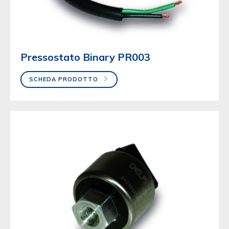
Pressostato Binary PR003
SCHEDA PRODOTTO