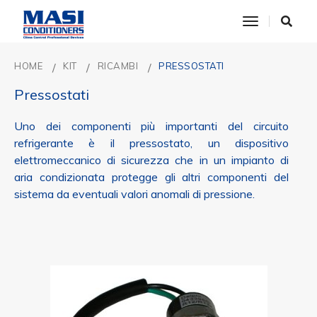
toggle nav
HOME
KIT
RICAMBI
PRESSOSTATI
Pressostati
Uno dei componenti più importanti del circuito
refrigerante è il pressostato, un dispositivo
elettromeccanico di sicurezza che in un impianto di
aria condizionata protegge gli altri componenti del
sistema da eventuali valori anomali di pressione.