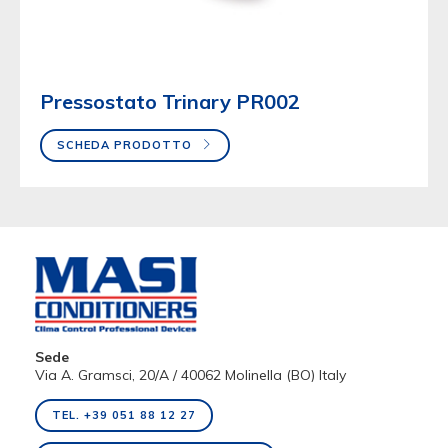
Pressostato Trinary PR002
SCHEDA PRODOTTO
Sede
Via A. Gramsci, 20/A / 40062 Molinella (BO) Italy
TEL. +39 051 88 12 27