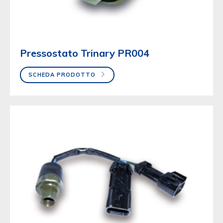
Pressostato Trinary PR004
SCHEDA PRODOTTO