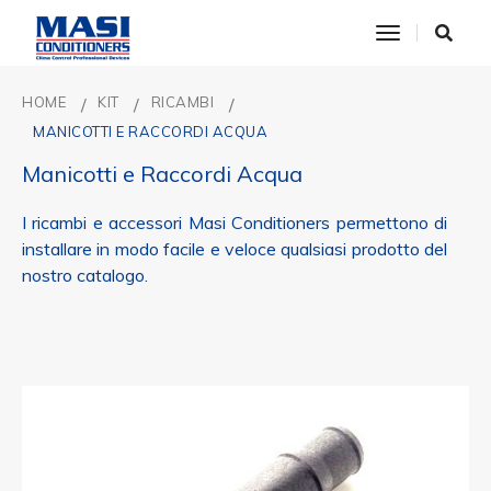
toggle nav
HOME
KIT
RICAMBI
MANICOTTI E RACCORDI ACQUA
Manicotti e Raccordi Acqua
I ricambi e accessori Masi Conditioners permettono di
installare in modo facile e veloce qualsiasi prodotto del
nostro catalogo.