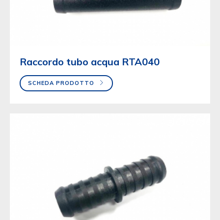
Raccordo tubo acqua RTA040
SCHEDA PRODOTTO