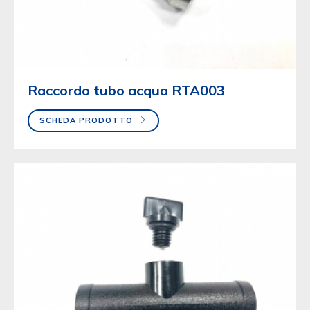
Raccordo tubo acqua RTA003
SCHEDA PRODOTTO