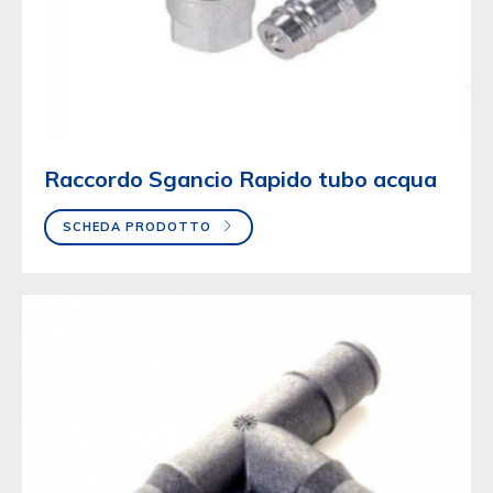
Raccordo Sgancio Rapido tubo acqua
SCHEDA PRODOTTO