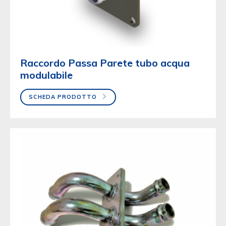
Raccordo Passa Parete tubo acqua
modulabile
SCHEDA PRODOTTO