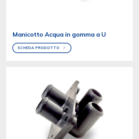
Manicotto Acqua in gomma a U
SCHEDA PRODOTTO