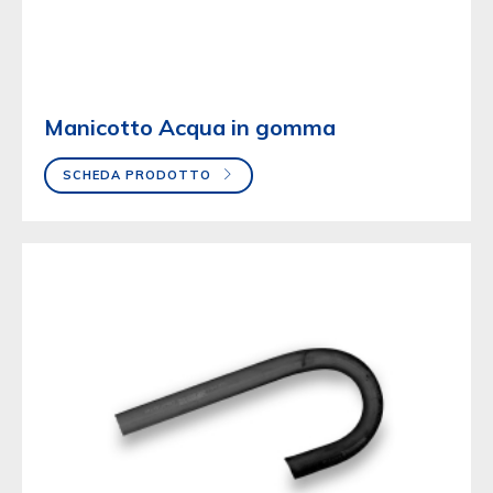
Manicotto Acqua in gomma
SCHEDA PRODOTTO