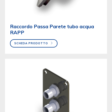
Raccordo Passa Parete tubo acqua
RAPP
SCHEDA PRODOTTO