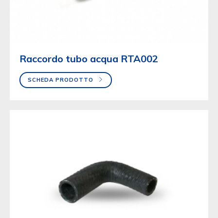
Raccordo tubo acqua RTA002
SCHEDA PRODOTTO