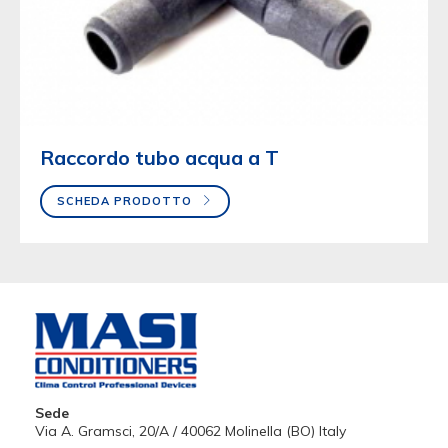
Raccordo tubo acqua a T
SCHEDA PRODOTTO
Sede
Via A. Gramsci, 20/A / 40062 Molinella (BO) Italy