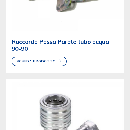
Raccordo Passa Parete tubo acqua
90-90
SCHEDA PRODOTTO