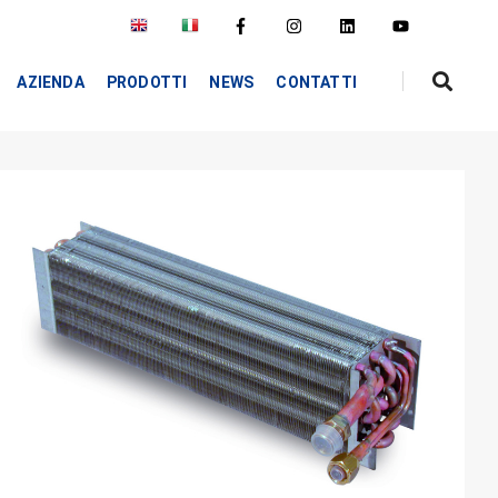
AZIENDA
PRODOTTI
NEWS
CONTATTI