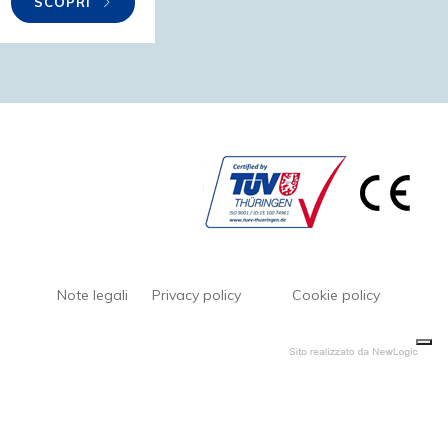
SCOPRI
Note legali
Privacy policy
Cookie policy