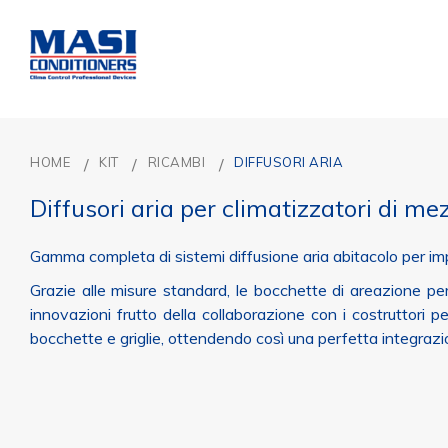
HOME
KIT
RICAMBI
DIFFUSORI ARIA
Diffusori aria per climatizzatori di mez
Gamma completa di sistemi diffusione aria abitacolo per i
Grazie alle misure standard, le bocchette di areazione perme
innovazioni frutto della collaborazione con i costruttori p
bocchette e griglie, ottendendo così una perfetta integrazio