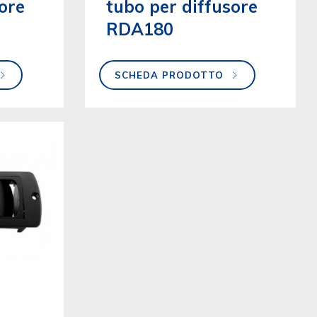
ore
tubo per diffusore
RDA180
SCHEDA PRODOTTO