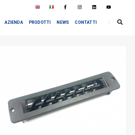
AZIENDA
PRODOTTI
NEWS
CONTATTI