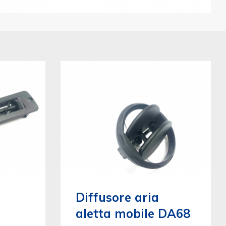
Diffusore aria
aletta mobile DA68