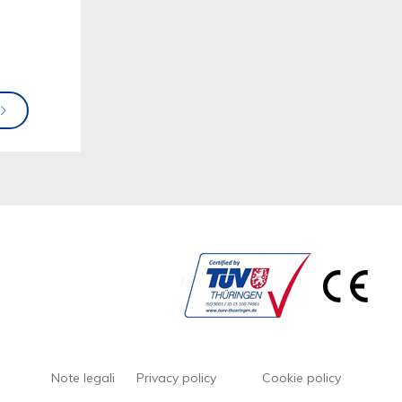
Note legali
Privacy policy
Cookie policy