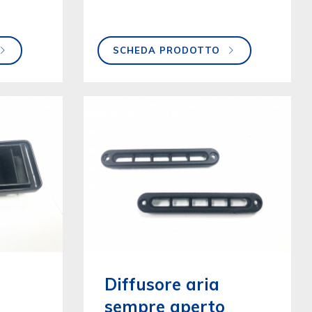
SCHEDA PRODOTTO
Diffusore aria
sempre aperto