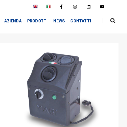
AZIENDA
PRODOTTI
NEWS
CONTATTI