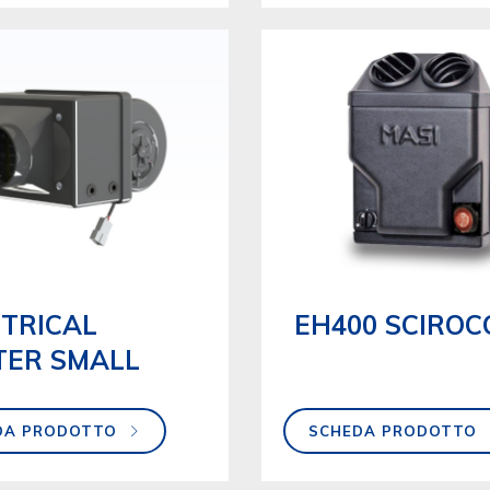
TRICAL
EH400 SCIROC
TER SMALL
DA PRODOTTO
SCHEDA PRODOTTO