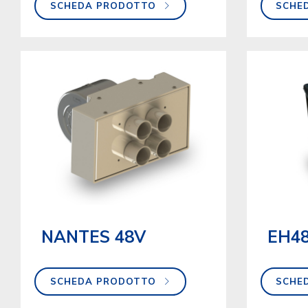
SCHEDA PRODOTTO
SCHE
NANTES 48V
EH4
SCHEDA PRODOTTO
SCHE