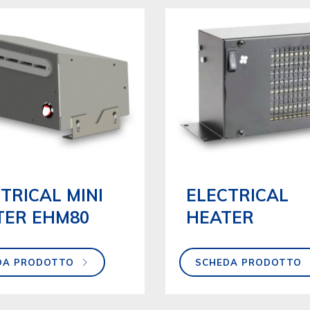
TRICAL MINI
ELECTRICAL
TER EHM80
HEATER
DA PRODOTTO
SCHEDA PRODOTTO