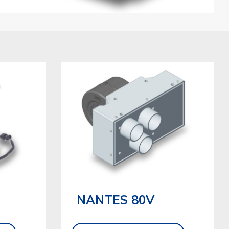
NANTES 80V