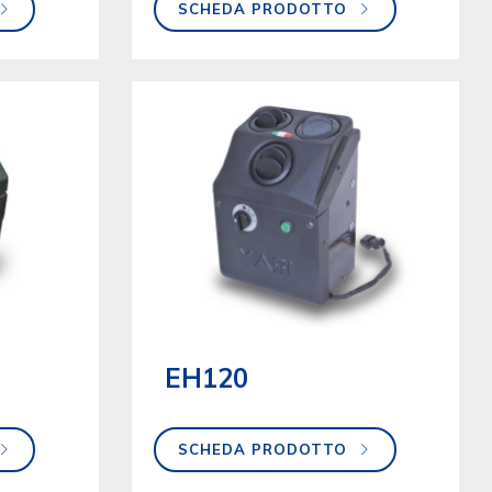
SCHEDA PRODOTTO
EH120
SCHEDA PRODOTTO