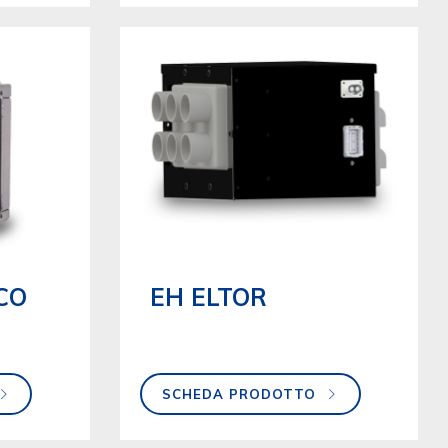
CO
EH ELTOR
SCHEDA PRODOTTO