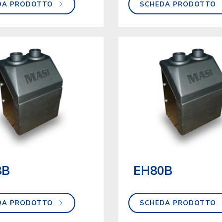
DA PRODOTTO
SCHEDA PRODOTTO
8B
EH80B
DA PRODOTTO
SCHEDA PRODOTTO