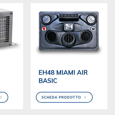
EH48 MIAMI AIR
BASIC
SCHEDA PRODOTTO