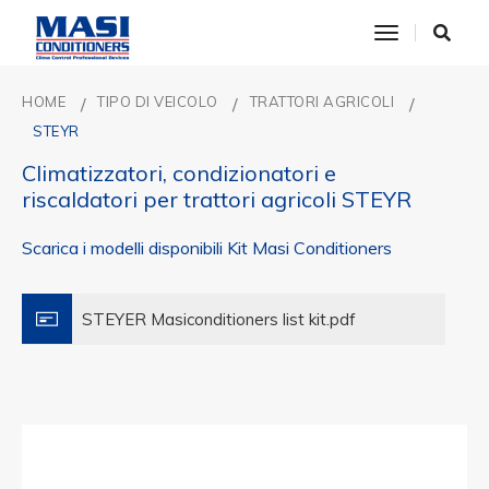
toggle nav
HOME
TIPO DI VEICOLO
TRATTORI AGRICOLI
STEYR
Climatizzatori, condizionatori e
riscaldatori per trattori agricoli STEYR
Scarica i modelli disponibili Kit Masi Conditioners
STEYER Masiconditioners list kit.pdf