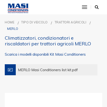
toggle nav
HOME
TIPO DI VEICOLO
TRATTORI AGRICOLI
MERLO
Climatizzatori, condizionatori e
riscaldatori per trattori agricoli MERLO
Scarica i modelli disponibili Kit Masi Conditioners
MERLO Masi Conditioners list kit.pdf