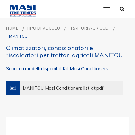
toggle nav
HOME
TIPO DI VEICOLO
TRATTORI AGRICOLI
MANITOU
Climatizzatori, condizionatori e
riscaldatori per trattori agricoli MANITOU
Scarica i modelli disponibili Kit Masi Conditioners
MANITOU Masi Conditioners list kit.pdf