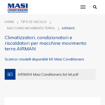
toggle nav
HOME
TIPO DI VEICOLO
MACCHINE MOVIMENTO TERRA
AIRMAN
Climatizzatori, condizionatori e
riscaldatori per macchine movimento
terra AIRMAN
Scarica i modelli disponibili Kit Masi Conditioners
AIRMAN Masi Conditioners list kit.pdf