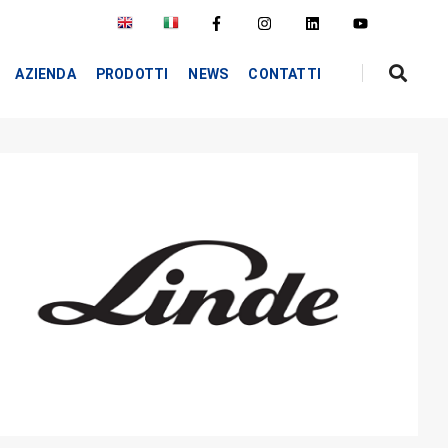
AZIENDA
PRODOTTI
NEWS
CONTATTI