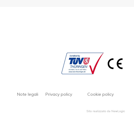
Note legali
Privacy policy
Cookie policy